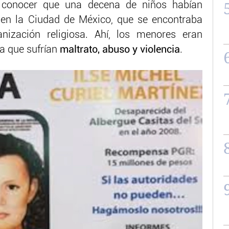
 conocer que una decena de niños habían
 en la Ciudad de México, que se encontraba
ización religiosa. Ahí, los menores eran
a que sufrían
maltrato, abuso y violencia
.