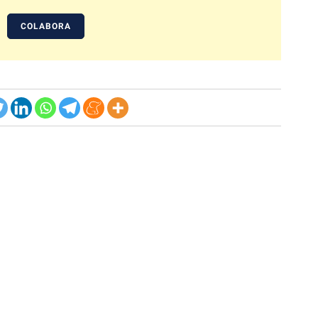
COLABORA