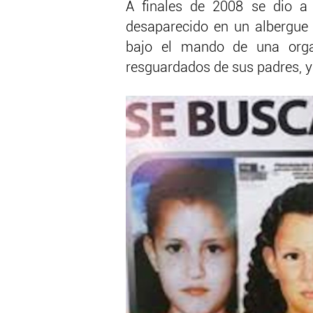
A finales de 2008 se dio a
desaparecido en un albergue
bajo el mando de una organ
resguardados de sus padres, y