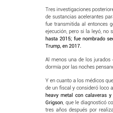
Tres investigaciones posterior
de sustancias acelerantes par
fue transmitida al entonces g
ejecución, pero si la leyó, no 
hasta 2015; fue nombrado secr
Trump, en 2017.
Al menos una de los jurados
dormía por las noches pensan
Y en cuanto a los médicos que 
de un fiscal y consideró loco
heavy metal con calaveras y
Grigson
, que le diagnosticó c
tres años después por realiza