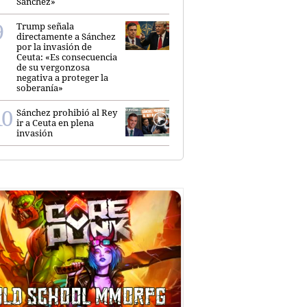
Sánchez»
Trump señala
directamente a Sánchez
por la invasión de
Ceuta: «Es consecuencia
de su vergonzosa
negativa a proteger la
soberanía»
Sánchez prohibió al Rey
ir a Ceuta en plena
invasión