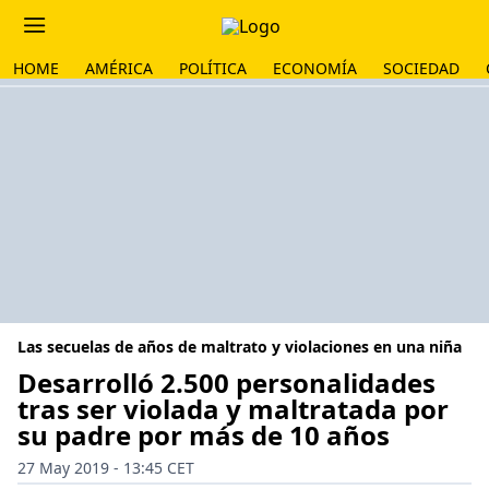
HOME
AMÉRICA
POLÍTICA
ECONOMÍA
SOCIEDAD
Las secuelas de años de maltrato y violaciones en una niña
Desarrolló 2.500 personalidades
tras ser violada y maltratada por
su padre por más de 10 años
27 May 2019 - 13:45 CET