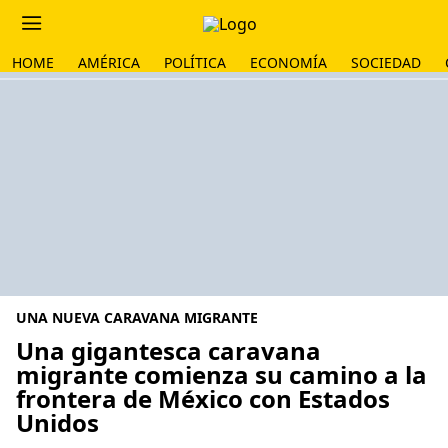
HOME
AMÉRICA
POLÍTICA
ECONOMÍA
SOCIEDAD
UNA NUEVA CARAVANA MIGRANTE
Una gigantesca caravana
migrante comienza su camino a la
frontera de México con Estados
Unidos