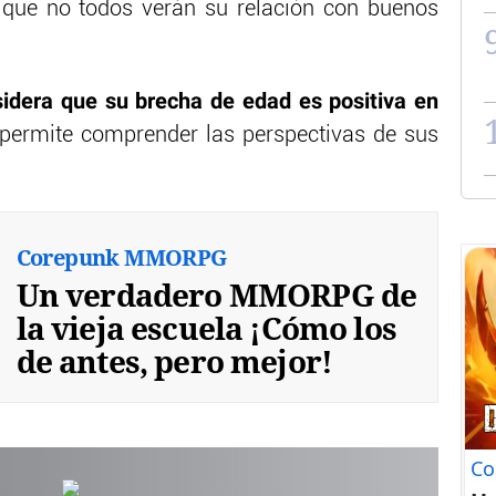
 que no todos verán su relación con buenos
sidera que su brecha de edad es positiva en
s permite comprender las perspectivas de sus
Corepunk MMORPG
Un verdadero MMORPG de
la vieja escuela ¡Cómo los
de antes, pero mejor!
Co