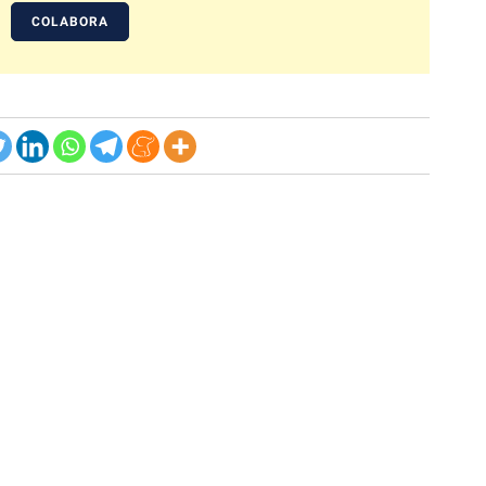
COLABORA