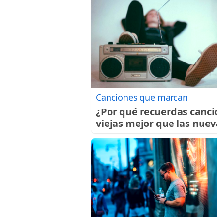
Canciones que marcan
¿Por qué recuerdas canci
viejas mejor que las nuev