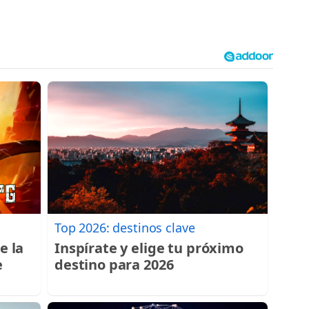
Top 2026: destinos clave
e la
Inspírate y elige tu próximo
e
destino para 2026