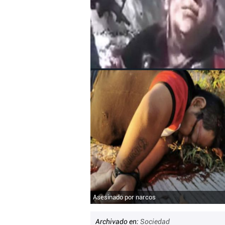
Asesinado por narcos
Archivado en:
Sociedad