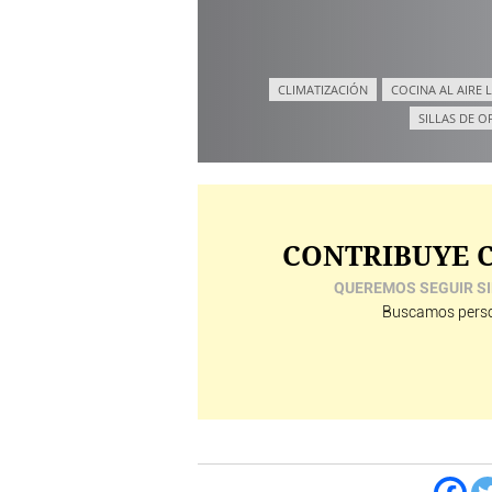
CLIMATIZACIÓN
COCINA AL AIRE L
SILLAS DE O
CONTRIBUYE C
QUEREMOS SEGUIR SI
Buscamos perso