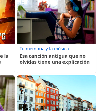
Tu memoria y la música
e la
Esa canción antigua que no
e
olvidas tiene una explicación