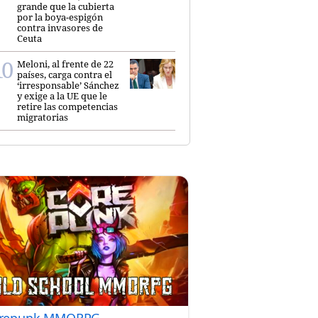
grande que la cubierta
por la boya-espigón
contra invasores de
Ceuta
Meloni, al frente de 22
países, carga contra el
‘irresponsable’ Sánchez
y exige a la UE que le
retire las competencias
migratorias