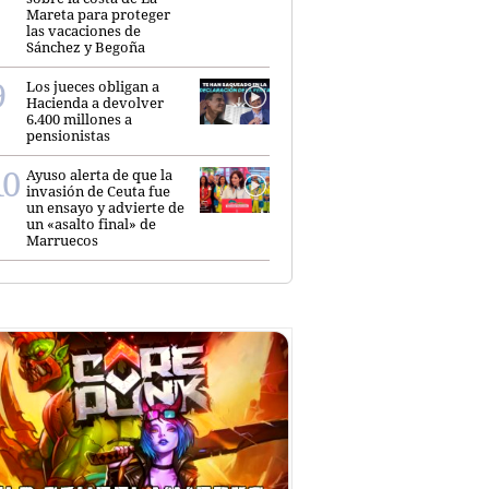
Mareta para proteger
las vacaciones de
Sánchez y Begoña
Los jueces obligan a
Hacienda a devolver
6.400 millones a
pensionistas
Ayuso alerta de que la
invasión de Ceuta fue
un ensayo y advierte de
un «asalto final» de
Marruecos