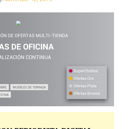
IÓN DE OFERTAS MULTI-TIENDA
AS DE OFICINA
ALIZACIÓN CONTINUA
SuperChollos
Ofertas Oro
Ofertas Plata
IBRE
MUEBLES DE TERRAZA
Ofertas Bronce
FICINA