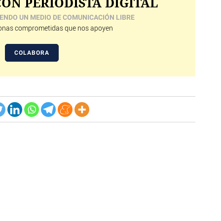
ON PERIODISTA DIGITAL
ENDO UN MEDIO DE COMUNICACIÓN LIBRE
nas comprometidas que nos apoyen
COLABORA