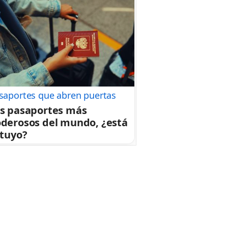
saportes que abren puertas
s pasaportes más
derosos del mundo, ¿está
 tuyo?