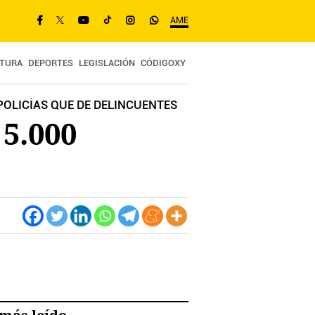
AME
TURA
DEPORTES
LEGISLACIÓN
CÓDIGOXY
POLICÍAS QUE DE DELINCUENTES
 5.000