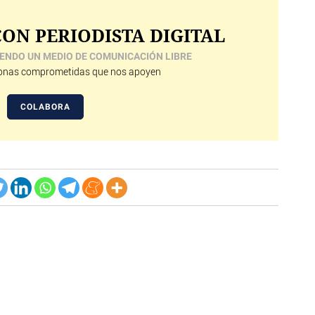
ON PERIODISTA DIGITAL
ENDO UN MEDIO DE COMUNICACIÓN LIBRE
nas comprometidas que nos apoyen
COLABORA