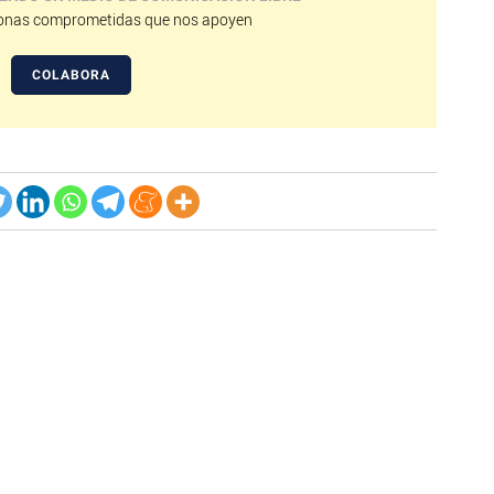
nas comprometidas que nos apoyen
COLABORA