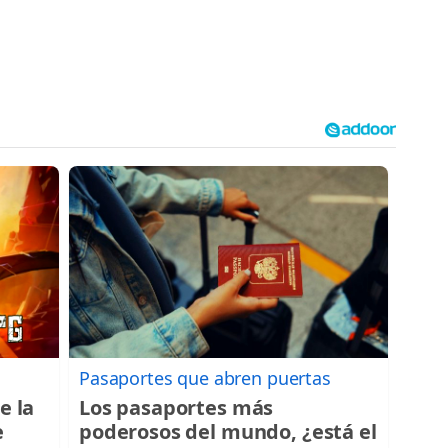
Pasaportes que abren puertas
e la
Los pasaportes más
e
poderosos del mundo, ¿está el