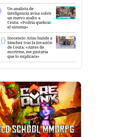
Un analista de
inteligencia avisa sobre
un nuevo asalto a
Ceuta: «Podría quebrar
el sistema»
Inocencio Arias hunde a
Sánchez tras la invasión
de Ceuta: «Antes de
morirme, me gustaría
que lo explicara»