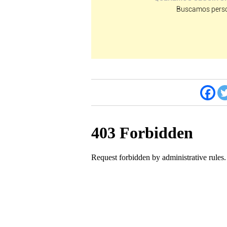
Buscamos perso