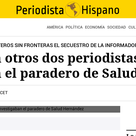
AMÉRICA
POLÍTICA
ECONOMÍA
SOCIEDAD
CUL
TEROS SIN FRONTERAS EL SECUESTRO DE LA INFORMAD
otros dos periodista
n el paradero de Sal
 CET