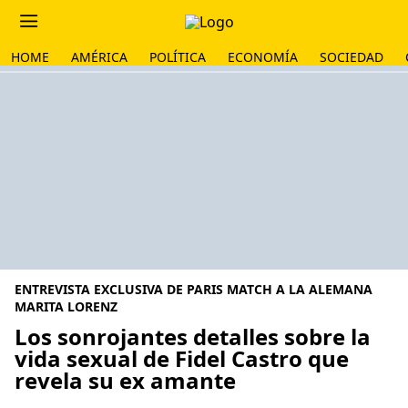
HOME
AMÉRICA
POLÍTICA
ECONOMÍA
SOCIEDAD
ENTREVISTA EXCLUSIVA DE PARIS MATCH A LA ALEMANA
MARITA LORENZ
Los sonrojantes detalles sobre la
vida sexual de Fidel Castro que
revela su ex amante