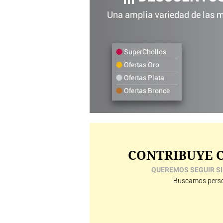
Una amplia variedad de las me
SuperChollos
Ofertas Oro
Ofertas Plata
Ofertas Bronce
CONTRIBUYE C
QUEREMOS SEGUIR SI
Buscamos perso