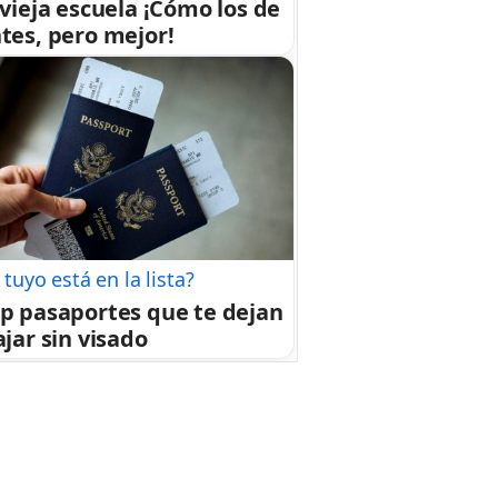
 vieja escuela ¡Cómo los de
tes, pero mejor!
 tuyo está en la lista?
p pasaportes que te dejan
ajar sin visado