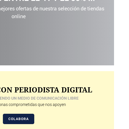
jores ofertas de nuestra selección de tiendas
online
ON PERIODISTA DIGITAL
ENDO UN MEDIO DE COMUNICACIÓN LIBRE
nas comprometidas que nos apoyen
COLABORA