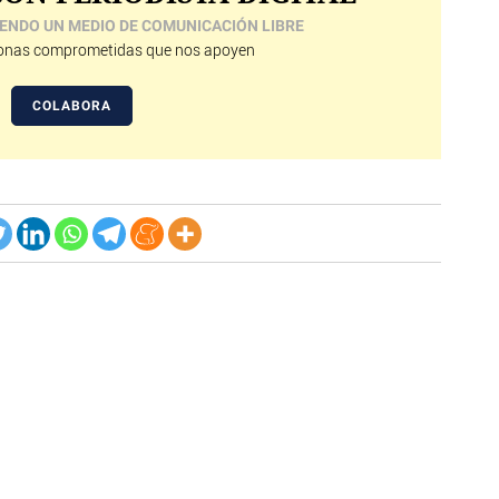
ENDO UN MEDIO DE COMUNICACIÓN LIBRE
nas comprometidas que nos apoyen
COLABORA