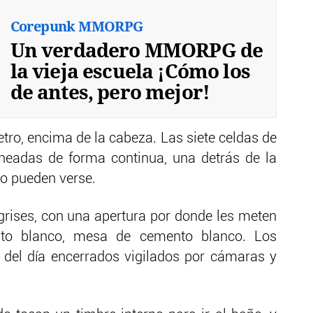
Corepunk MMORPG
Un verdadero MMORPG de
la vieja escuela ¡Cómo los
de antes, pero mejor!
tro, encima de la cabeza. Las siete celdas de
ineadas de forma continua, una detrás de la
no pueden verse.
 grises, con una apertura por donde les meten
o blanco, mesa de cemento blanco. Los
 del día encerrados vigilados por cámaras y