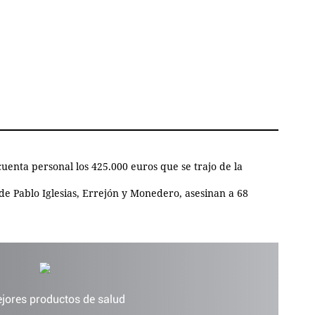
uenta personal los 425.000 euros que se trajo de la
 de Pablo Iglesias, Errejón y Monedero, asesinan a 68
jores productos de salud