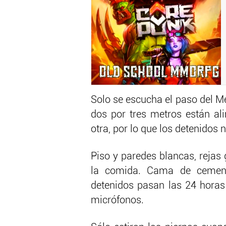
Solo se escucha el paso del Me
dos por tres metros están al
otra, por lo que los detenidos 
Piso y paredes blancas, rejas
la comida. Cama de cement
detenidos pasan las 24 horas
micrófonos.