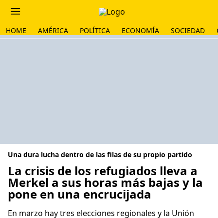
HOME
AMÉRICA
POLÍTICA
ECONOMÍA
SOCIEDAD
Una dura lucha dentro de las filas de su propio partido
La crisis de los refugiados lleva a
Merkel a sus horas más bajas y la
pone en una encrucijada
En marzo hay tres elecciones regionales y la Unión