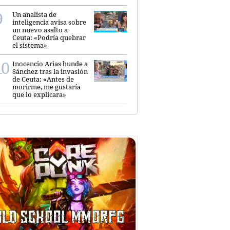
Un analista de
inteligencia avisa sobre
un nuevo asalto a
Ceuta: «Podría quebrar
el sistema»
Inocencio Arias hunde a
Sánchez tras la invasión
de Ceuta: «Antes de
morirme, me gustaría
que lo explicara»