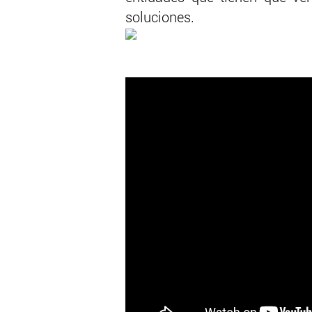
soluciones.