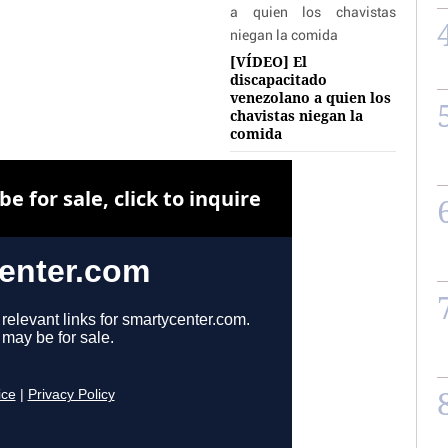
[VÍDEO] El
discapacitado
venezolano a quien los
chavistas niegan la
comida