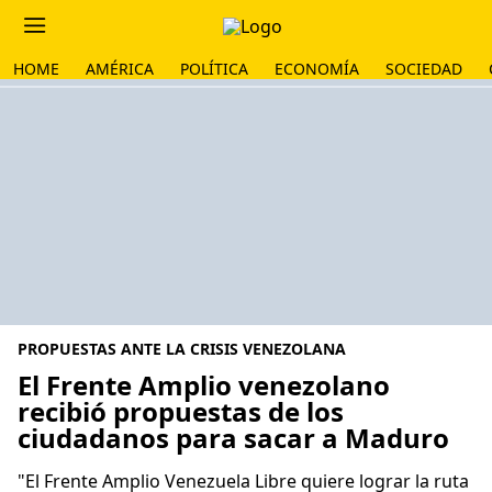
HOME
AMÉRICA
POLÍTICA
ECONOMÍA
SOCIEDAD
PROPUESTAS ANTE LA CRISIS VENEZOLANA
El Frente Amplio venezolano
recibió propuestas de los
ciudadanos para sacar a Maduro
"El Frente Amplio Venezuela Libre quiere lograr la ruta