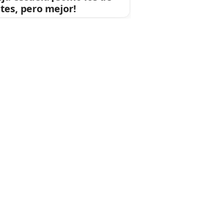
tes, pero mejor!