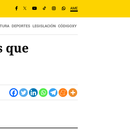
AME
TURA
DEPORTES
LEGISLACIÓN
CÓDIGOXY
s que