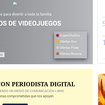
 para divertir a toda la familia
S DE VIDEOJUEGOS
SuperChollos
Ofertas Oro
Ofertas Plata
Ofertas Bronce
AS
ON PERIODISTA DIGITAL
ENDO UN MEDIO DE COMUNICACIÓN LIBRE
nas comprometidas que nos apoyen