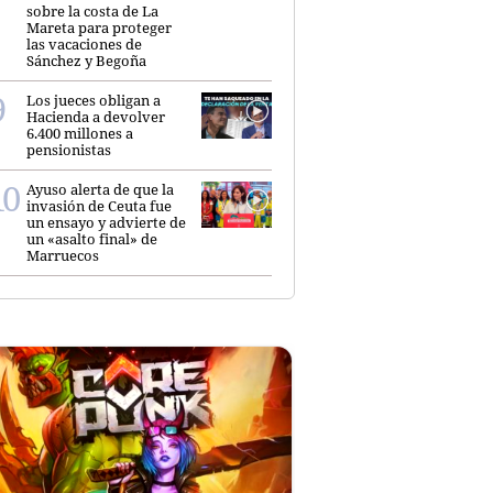
sobre la costa de La
Mareta para proteger
las vacaciones de
Sánchez y Begoña
Los jueces obligan a
Hacienda a devolver
6.400 millones a
pensionistas
Ayuso alerta de que la
invasión de Ceuta fue
un ensayo y advierte de
un «asalto final» de
Marruecos