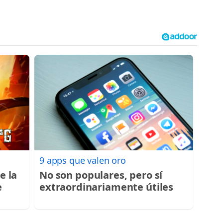
9 apps que valen oro
e la
No son populares, pero sí
e
extraordinariamente útiles