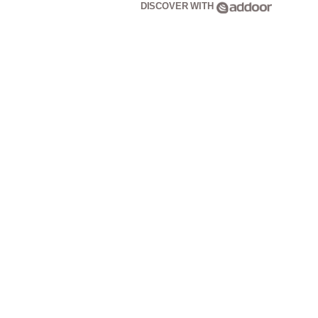
DISCOVER WITH