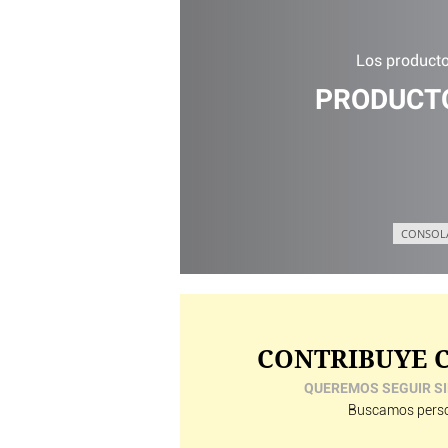
Los productos
PRODUCTO
CONSOL
CONTRIBUYE C
QUEREMOS SEGUIR SI
Buscamos perso