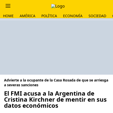
HOME
AMÉRICA
POLÍTICA
ECONOMÍA
SOCIEDAD
Advierte a la ocupante de la Casa Rosada de que se arriesga
a severas sanciones
El FMI acusa a la Argentina de
Cristina Kirchner de mentir en sus
datos económicos