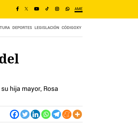
AME
TURA
DEPORTES
LEGISLACIÓN
CÓDIGOXY
del
 su hija mayor, Rosa