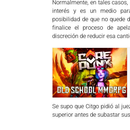
Normalmente, en tales casos, 
interés y es un medio par
posibilidad de que no quede 
finalice el proceso de apel
discreción de reducir esa cant
Se supo que Citgo pidió al jue
superior antes de subastar sus