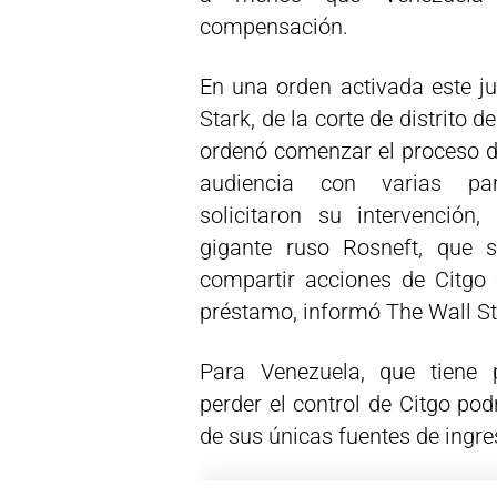
compensación.
En una orden activada este ju
Stark, de la corte de distrito 
ordenó comenzar el proceso d
audiencia con varias par
solicitaron su intervención,
gigante ruso Rosneft, que
compartir acciones de Citgo
préstamo, informó The Wall St
Para Venezuela, que tiene 
perder el control de Citgo pod
de sus únicas fuentes de ingres