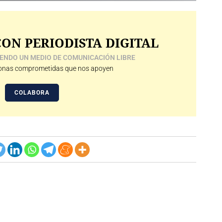
ON PERIODISTA DIGITAL
ENDO UN MEDIO DE COMUNICACIÓN LIBRE
nas comprometidas que nos apoyen
COLABORA