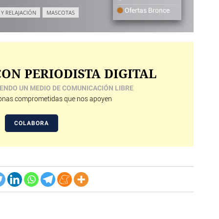
Ofertas Bronce
 Y RELAJACIÓN
MASCOTAS
ON PERIODISTA DIGITAL
ENDO UN MEDIO DE COMUNICACIÓN LIBRE
nas comprometidas que nos apoyen
COLABORA