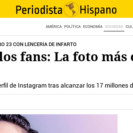
AMÉRICA
POLÍTICA
ECONOMÍA
SOCIEDAD
CUL
 23 CON LENCERÍA DE INFARTO
los fans: La foto más 
erfil de Instagram tras alcanzar los 17 millones