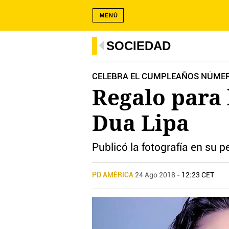
MENÚ
SOCIEDAD
CELEBRA EL CUMPLEAÑOS NÚMERO
Regalo para 
Dua Lipa
Publicó la fotografía en su p
PD AMÉRICA
24 Ago 2018
- 12:23 CET