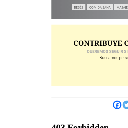
BEBÉS
COMIDA SANA
MASAJE
CONTRIBUYE C
QUEREMOS SEGUIR SI
Buscamos perso