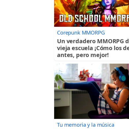
Corepunk MMORPG
Un verdadero MMORPG d
vieja escuela ¡Cómo los d
antes, pero mejor!
Tu memoria y la música