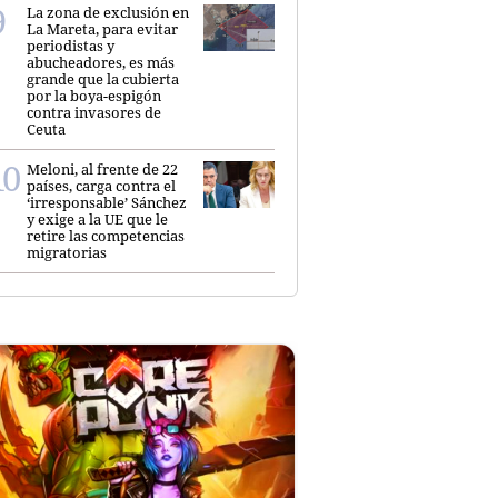
La zona de exclusión en
La Mareta, para evitar
periodistas y
abucheadores, es más
grande que la cubierta
por la boya-espigón
contra invasores de
Ceuta
Meloni, al frente de 22
países, carga contra el
‘irresponsable’ Sánchez
y exige a la UE que le
retire las competencias
migratorias