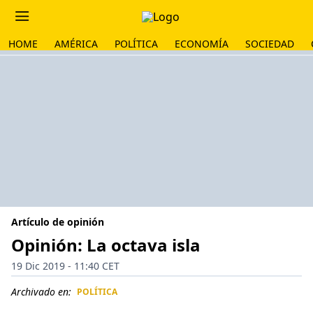
HOME
AMÉRICA
POLÍTICA
ECONOMÍA
SOCIEDAD
Artículo de opinión
Opinión: La octava isla
19 Dic 2019 - 11:40 CET
Archivado en:
POLÍTICA