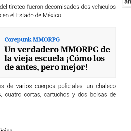
an
r del tiroteo fueron decomisados dos vehículos
 en el Estado de México.
Corepunk MMORPG
Un verdadero MMORPG de
la vieja escuela ¡Cómo los
de antes, pero mejor!
es de varios cuerpos policiales, un chaleco
s, cuatro cortas, cartuchos y dos bolsas de