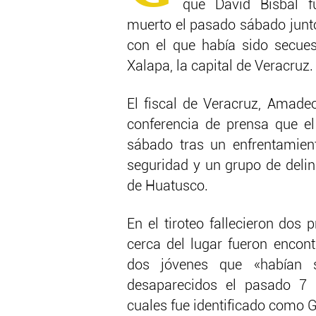
que David Bisbal f
muerto el pasado sábado junt
con el que había sido secues
Xalapa, la capital de Veracruz.
El fiscal de Veracruz, Amadeo
conferencia de prensa que el
sábado tras un enfrentamient
seguridad y un grupo de delin
de Huatusco.
En el tiroteo fallecieron dos 
cerca del lugar fueron encon
dos jóvenes que «habían 
desaparecidos el pasado 7 
cuales fue identificado como G