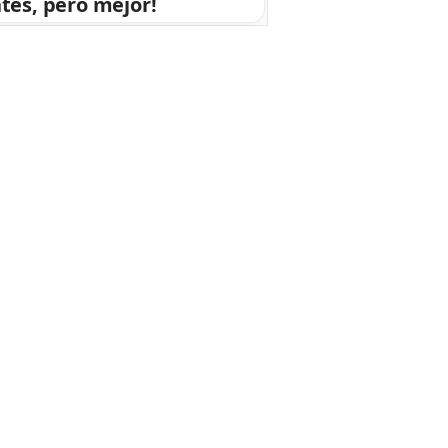
tes, pero mejor!