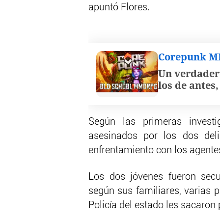
apuntó Flores.
Corepunk 
Un verdader
los de antes
Según las primeras investi
asesinados por los dos deli
enfrentamiento con los agente
Los dos jóvenes fueron secu
según sus familiares, varias 
Policía del estado les sacaron 