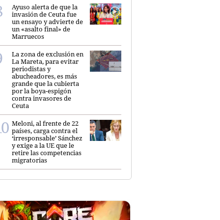
Ayuso alerta de que la
invasión de Ceuta fue
un ensayo y advierte de
un «asalto final» de
Marruecos
La zona de exclusión en
La Mareta, para evitar
periodistas y
abucheadores, es más
grande que la cubierta
por la boya-espigón
contra invasores de
Ceuta
Meloni, al frente de 22
países, carga contra el
‘irresponsable’ Sánchez
y exige a la UE que le
retire las competencias
migratorias