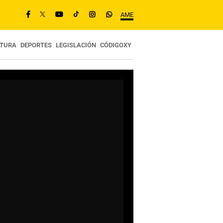
AME
LTURA
DEPORTES
LEGISLACIÓN
CÓDIGOXY