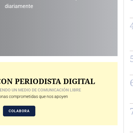
diariamente
ON PERIODISTA DIGITAL
ENDO UN MEDIO DE COMUNICACIÓN LIBRE
nas comprometidas que nos apoyen
COLABORA