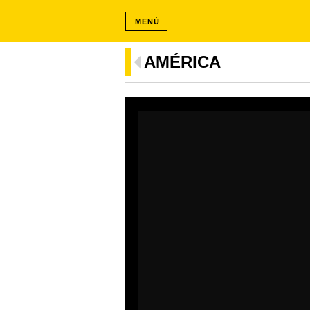
MENÚ
AMÉRICA