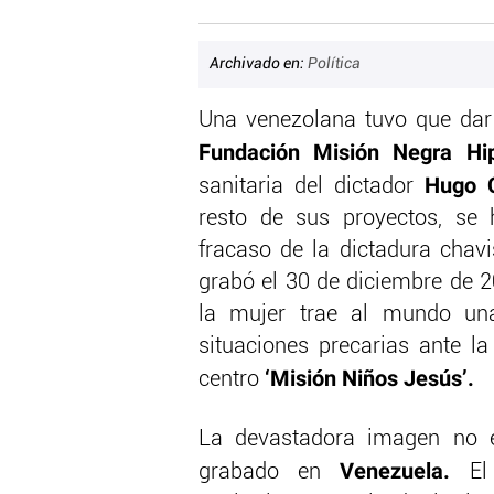
Archivado en:
Política
Una venezolana tuvo que dar 
Fundación Misión Negra Hip
Hugo 
sanitaria del dictador
resto de sus proyectos, se
fracaso de la dictadura chavi
grabó el 30 de diciembre de 
la mujer trae al mundo un
situaciones precarias ante la
‘Misión Niños Jesús’.
centro
La devastadora imagen no 
Venezuela.
grabado en
El 