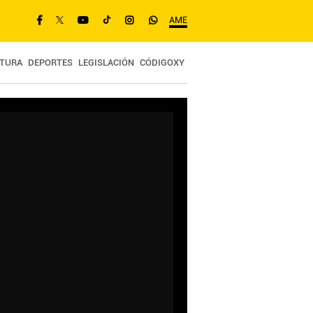
AME
TURA
DEPORTES
LEGISLACIÓN
CÓDIGOXY