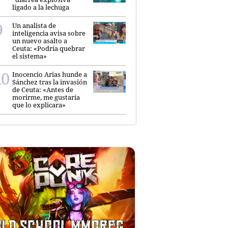
ligado a la lechuga
Un analista de
inteligencia avisa sobre
un nuevo asalto a
Ceuta: «Podría quebrar
el sistema»
Inocencio Arias hunde a
Sánchez tras la invasión
de Ceuta: «Antes de
morirme, me gustaría
que lo explicara»