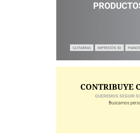
PRODUCTOS
GUITARRAS
IMPRESIÓN 3D
PIANOS
CONTRIBUYE C
QUEREMOS SEGUIR SI
Buscamos perso