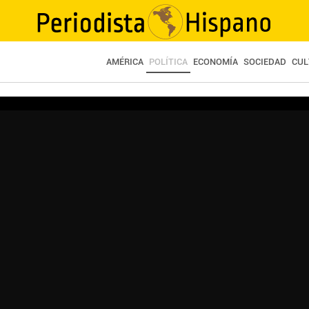
AMÉRICA
POLÍTICA
ECONOMÍA
SOCIEDAD
CUL