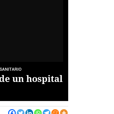
 SANITARIO
de un hospital