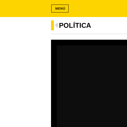
MENÚ
POLÍTICA